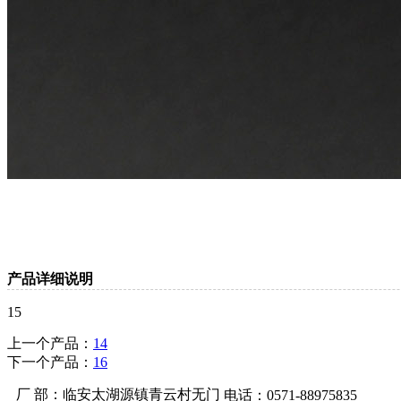
产品详细说明
15
上一个产品：
14
下一个产品：
16
厂 部：临安太湖源镇青云村无门
电话：0571-88975835