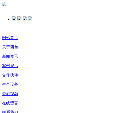
网站首页
关于四色
新闻资讯
案例展示
合作伙伴
生产设备
公司视频
在线留言
联系我们